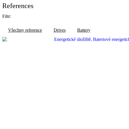
References
Filtr:
Všechny reference
Drives
Battery