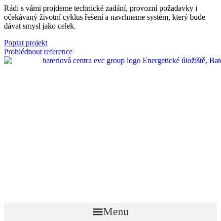
Rádi s vámi projdeme technické zadání, provozní požadavky i
očekávaný životní cyklus řešení a navrhneme systém, který bude
dávat smysl jako celek.
Poptat projekt
Prohlédnout reference
Menu