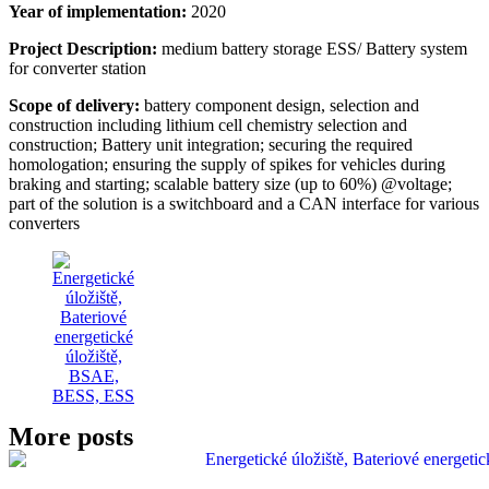
Year of implementation:
2020
Project Description:
medium battery storage ESS/ Battery system
for converter station
Scope of delivery:
battery component design, selection and
construction including lithium cell chemistry selection and
construction; Battery unit integration; securing the required
homologation; ensuring the supply of spikes for vehicles during
braking and starting; scalable battery size (up to 60%) @voltage;
part of the solution is a switchboard and a CAN interface for various
converters
More posts