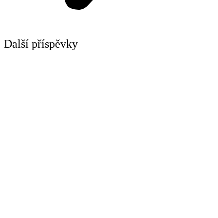
Další příspěvky