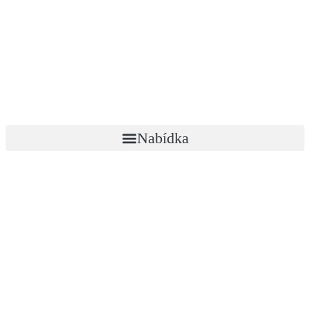
Nabídka