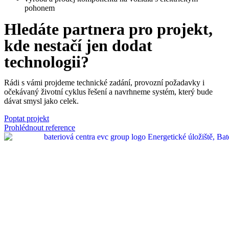
pohonem
Hledáte partnera pro projekt,
kde nestačí jen dodat
technologii?
Rádi s vámi projdeme technické zadání, provozní požadavky i
očekávaný životní cyklus řešení a navrhneme systém, který bude
dávat smysl jako celek.
Poptat projekt
Prohlédnout reference