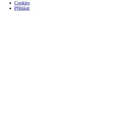
Cookies
Přihlásit