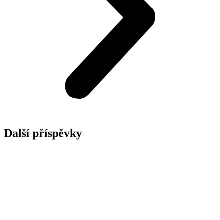
Další příspěvky