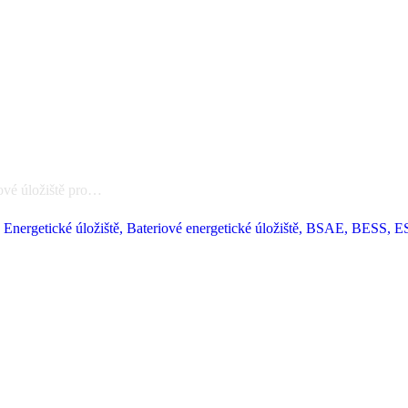
iové úložiště pro…