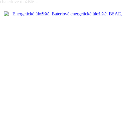
í bateriové úložiště…