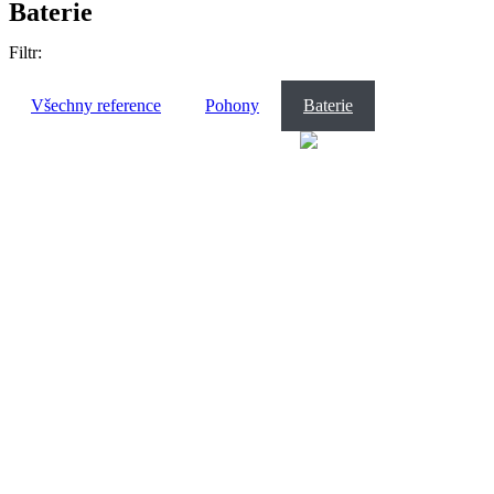
Baterie
Filtr:
Všechny reference
Pohony
Baterie