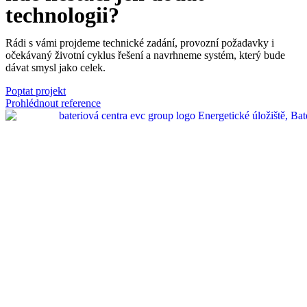
technologii?
Rádi s vámi projdeme technické zadání, provozní požadavky i
očekávaný životní cyklus řešení a navrhneme systém, který bude
dávat smysl jako celek.
Poptat projekt
Prohlédnout reference