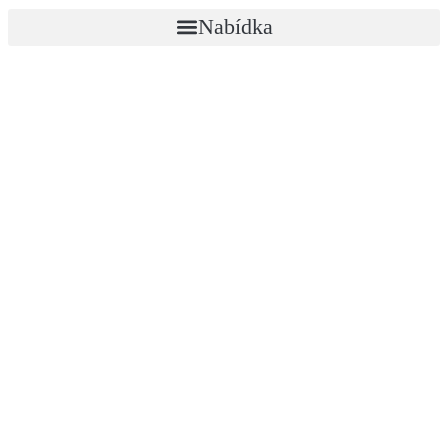
Nabídka