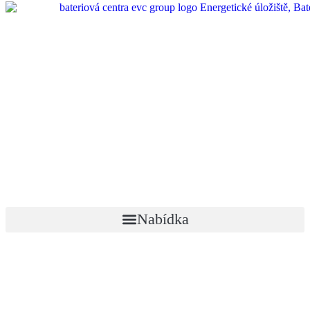
Nabídka