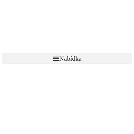
Nabídka