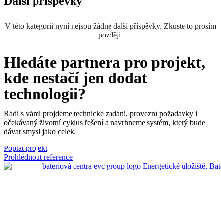
Další příspěvky
V této kategorii nyní nejsou žádné další příspěvky. Zkuste to prosím
později.
Hledáte partnera pro projekt,
kde nestačí jen dodat
technologii?
Rádi s vámi projdeme technické zadání, provozní požadavky i
očekávaný životní cyklus řešení a navrhneme systém, který bude
dávat smysl jako celek.
Poptat projekt
Prohlédnout reference