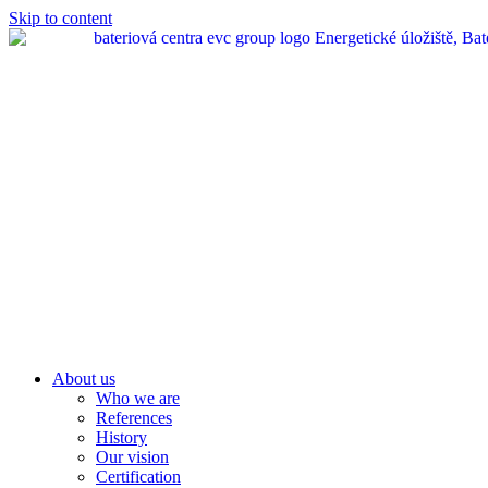
Skip to content
About us
Who we are
References
History
Our vision
Certification