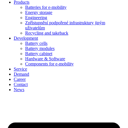
Products
Batteries for e-mobility
Energy storage
Engineering
Zpřístupnění podpořené infrastruktury jiným
uživatelům
Recycling and takeback
Development
Battery cells
Battery modules
Battery cabinet
Hardware & Software
Components for e-mobility
Service
Demand
Career
Contact
News