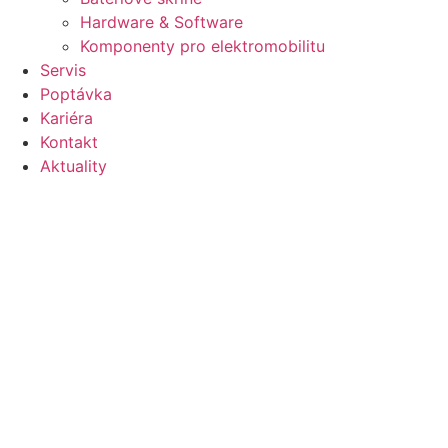
Hardware & Software
Komponenty pro elektromobilitu
Servis
Poptávka
Kariéra
Kontakt
Aktuality