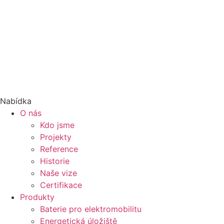
Nabídka
O nás
Kdo jsme
Projekty
Reference
Historie
Naše vize
Certifikace
Produkty
Baterie pro elektromobilitu
Energetická úložiště