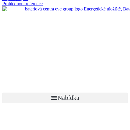
Prohlédnout reference
Nabídka