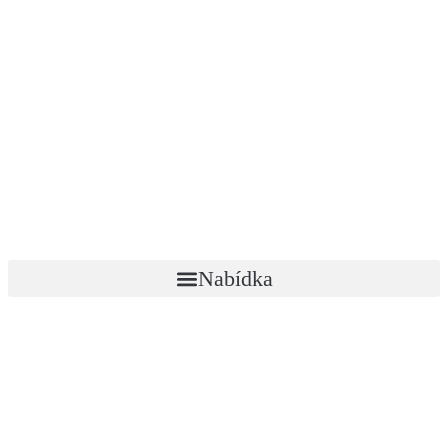
Nabídka